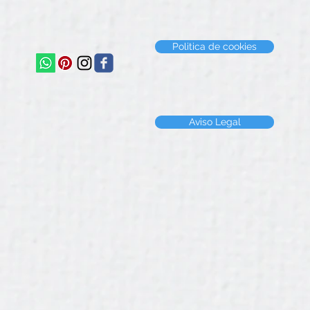
Politica de cookies
Aviso Legal